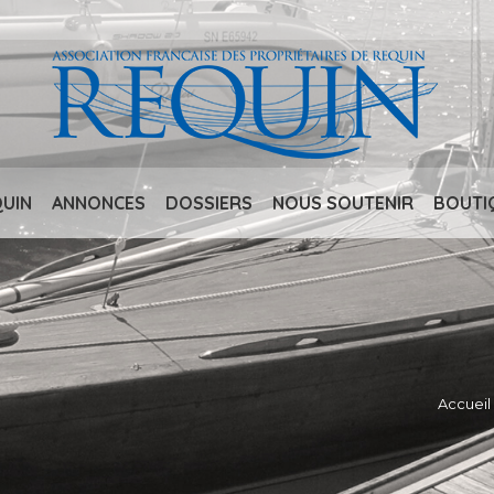
QUIN
ANNONCES
DOSSIERS
NOUS SOUTENIR
BOUTI
Accueil