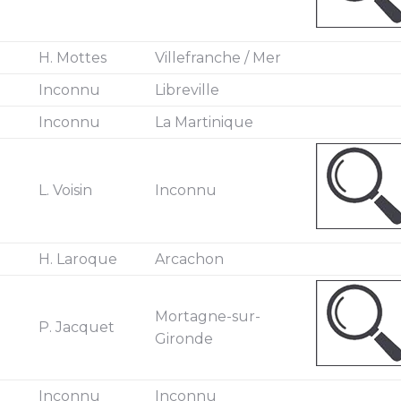
H. Mottes
Villefranche / Mer
Inconnu
Libreville
Inconnu
La Martinique
L. Voisin
Inconnu
H. Laroque
Arcachon
Mortagne-sur-
P. Jacquet
Gironde
Inconnu
Inconnu