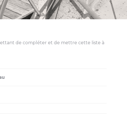
mettant de compléter et de mettre cette liste à
au