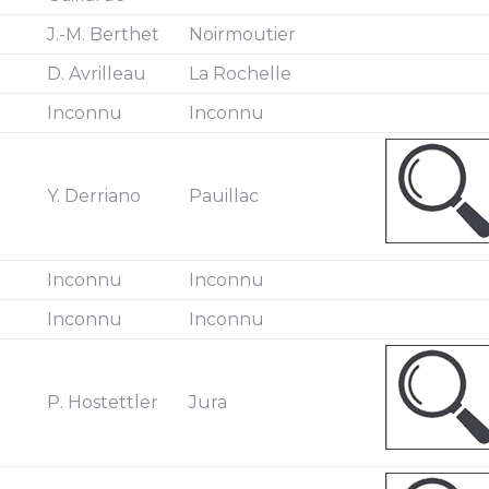
J.-M. Berthet
Noirmoutier
D. Avrilleau
La Rochelle
Inconnu
Inconnu
Y. Derriano
Pauillac
Inconnu
Inconnu
Inconnu
Inconnu
P. Hostettler
Jura