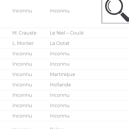
Inconnu
Inconnu
M. Crauste
Le Niel – Coulé
L. Mortier
La Ciotat
Inconnu
Inconnu
Inconnu
Inconnu
Inconnu
Martinique
Inconnu
Hollande
Inconnu
Inconnu
Inconnu
Inconnu
Inconnu
Inconnu