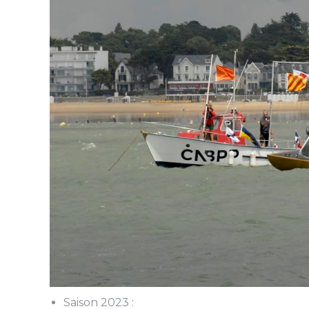
Saison 2023 :