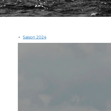
Saison 2024