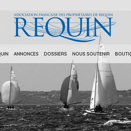
QUIN
ANNONCES
DOSSIERS
NOUS SOUTENIR
BOUTI