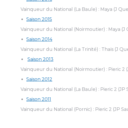
Vainqueur du National (La Baule) : Maya (J Qu
Saison 2015
Vainqueur du National (Noirmoutier) : Maya (
Saison 2014
Vainqueur du National (La Trinité) : Thaïs (J Q
Saison 2013
Vainqueur du National (Noirmoutier) : Pieric 2
Saison 2012
Vainqueur du National (La Baule) : Pieric 2 (JP
Saison 2011
Vainqueur du National (Pornic) : Pieric 2 (JP S