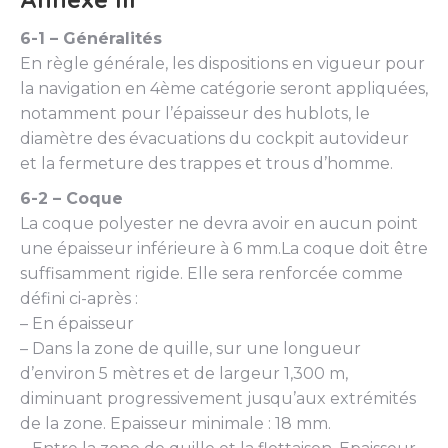
6-1 – Généralités
En règle générale, les dispositions en vigueur pour
la navigation en 4ème catégorie seront appliquées,
notamment pour l’épaisseur des hublots, le
diamètre des évacuations du cockpit autovideur
et la fermeture des trappes et trous d’homme.
6-2 – Coque
La coque polyester ne devra avoir en aucun point
une épaisseur inférieure à 6 mm.La coque doit être
suffisamment rigide. Elle sera renforcée comme
défini ci-après :
– En épaisseur
– Dans la zone de quille, sur une longueur
d’environ 5 mètres et de largeur 1,300 m,
diminuant progressivement jusqu’aux extrémités
de la zone. Epaisseur minimale : 18 mm.