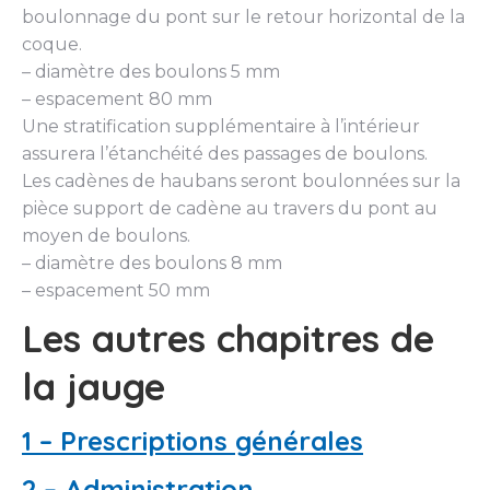
boulonnage du pont sur le retour horizontal de la
coque.
– diamètre des boulons 5 mm
– espacement 80 mm
Une stratification supplémentaire à l’intérieur
assurera l’étanchéité des passages de boulons.
Les cadènes de haubans seront boulonnées sur la
pièce support de cadène au travers du pont au
moyen de boulons.
– diamètre des boulons 8 mm
– espacement 50 mm
Les autres chapitres de
la jauge
1 – Prescriptions générales
2 – Administration