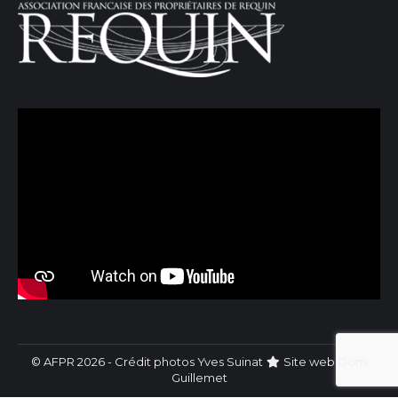
© AFPR 2026 - Crédit photos Yves Suinat
Site web
Dom
Guillemet