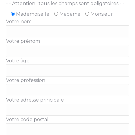
- - Attention : tous les champs sont obligatoires - -
Mademoiselle
Madame
Monsieur
Votre nom
Votre prénom
Votre âge
Votre profession
Votre adresse principale
Votre code postal