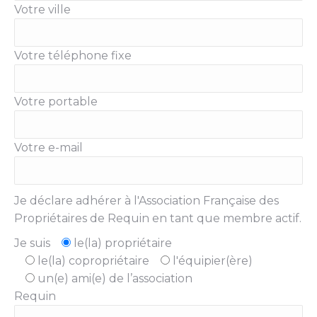
Votre ville
Votre téléphone fixe
Votre portable
Votre e-mail
Je déclare adhérer à l'Association Française des
Propriétaires de Requin en tant que membre actif.
Je suis
le(la) propriétaire
le(la) copropriétaire
l'équipier(ère)
un(e) ami(e) de l’association
Requin