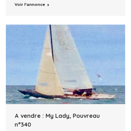
Voir l'annonce
A vendre : My Lady, Pouvreau
n°340