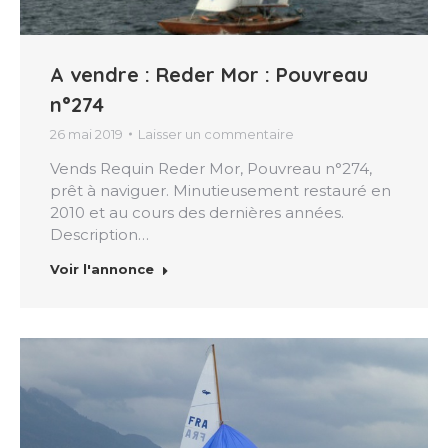
A vendre : Reder Mor : Pouvreau
n°274
26 mai 2019
Laisser un commentaire
Vends Requin Reder Mor, Pouvreau n°274,
prêt à naviguer. Minutieusement restauré en
2010 et au cours des dernières années.
Description…
Voir l'annonce