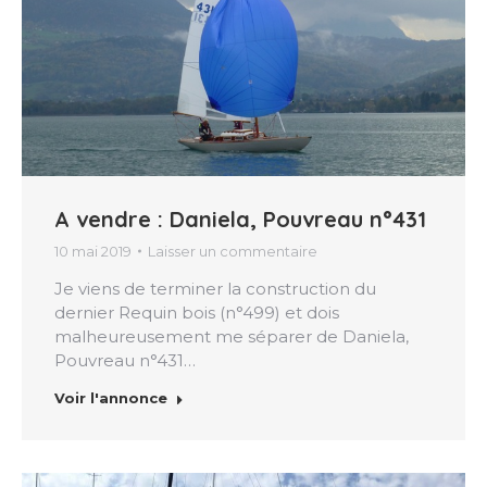
A vendre : Daniela, Pouvreau n°431
10 mai 2019
Laisser un commentaire
Je viens de terminer la construction du
dernier Requin bois (n°499) et dois
malheureusement me séparer de Daniela,
Pouvreau n°431…
Voir l'annonce