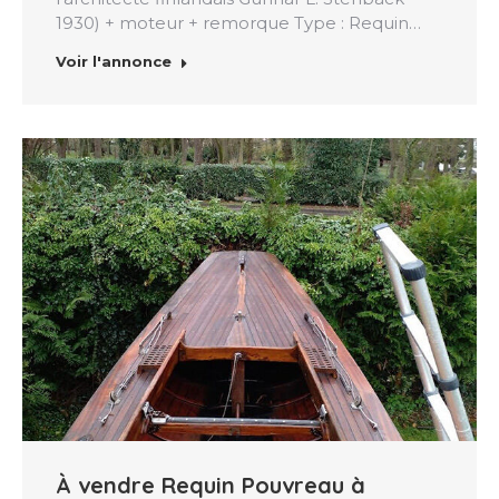
1930) + moteur + remorque Type : Requin…
Voir l'annonce
À vendre Requin Pouvreau à