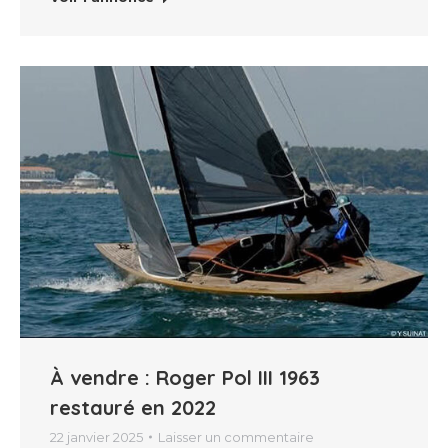
À vendre : Roger Pol III 1963
restauré en 2022
22 janvier 2025
Laisser un commentaire