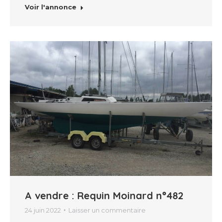
Voir l'annonce
A vendre : Requin Moinard n°482
24 juin 2022
Laisser un commentaire