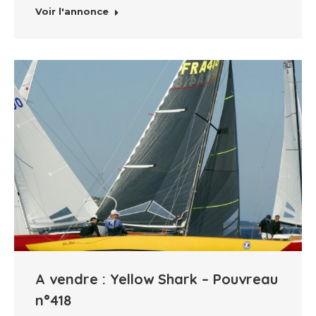
Voir l'annonce
A vendre : Yellow Shark – Pouvreau
n°418