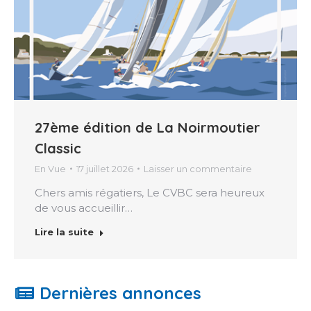
27ème édition de La Noirmoutier
Classic
En Vue
17 juillet 2026
Laisser un commentaire
Chers amis régatiers, Le CVBC sera heureux
de vous accueillir…
Lire la suite
Dernières annonces