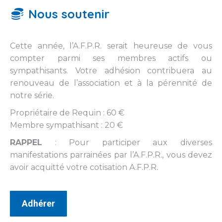
Nous soutenir
Cette année, l’A.F.P.R. serait heureuse de vous
compter parmi ses membres actifs ou
sympathisants. Votre adhésion contribuera au
renouveau de l’association et à la pérennité de
notre série.
Propriétaire de Requin : 60 €
Membre sympathisant : 20 €
RAPPEL
: Pour participer aux diverses
manifestations parrainées par l’A.F.P.R., vous devez
avoir acquitté votre cotisation A.F.P.R.
Adhérer