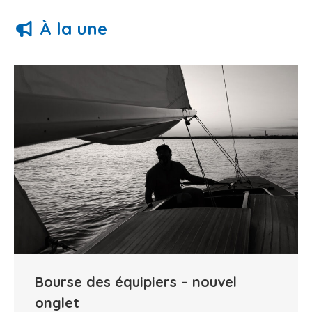
À la une
Bourse des équipiers – nouvel
onglet