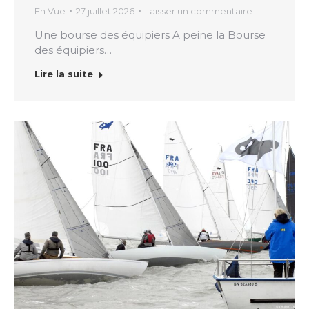
En Vue
27 juillet 2026
Laisser un commentaire
Une bourse des équipiers A peine la Bourse
des équipiers…
Lire la suite