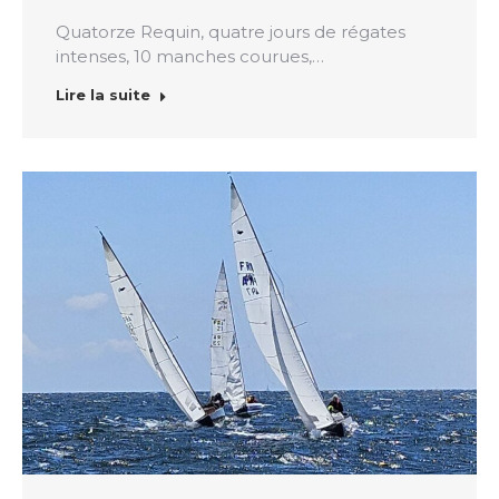
Quatorze Requin, quatre jours de régates
intenses, 10 manches courues,…
Lire la suite