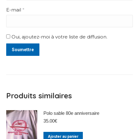
E-mail
*
Oui, ajoutez-moi à votre liste de diffusion.
Produits similaires
Polo sable 80e anniversaire
35.00
€
Ajouter au panier