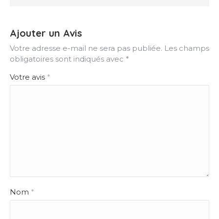
Ajouter un Avis
Votre adresse e-mail ne sera pas publiée.
Les champs
obligatoires sont indiqués avec
*
Votre avis
*
Nom
*