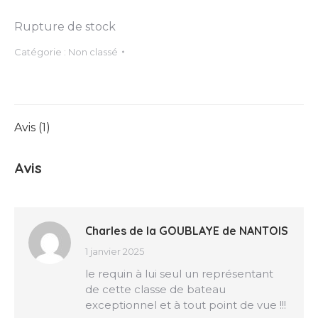
Rupture de stock
Catégorie :
Non classé
Avis (1)
Avis
Charles de la GOUBLAYE de NANTOIS
1 janvier 2025
le requin à lui seul un représentant
de cette classe de bateau
exceptionnel et à tout point de vue !!!