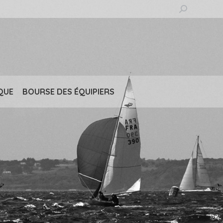
Recherche
:
QUE
BOURSE DES ÉQUIPIERS