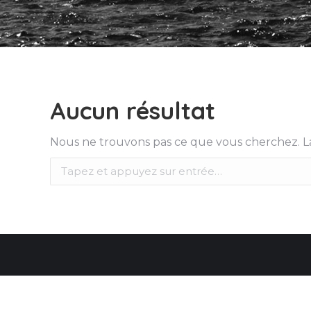
Aucun résultat
Nous ne trouvons pas ce que vous cherchez. La
Recherche
: