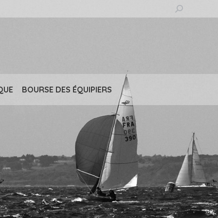
Recherche
:
QUE
BOURSE DES ÉQUIPIERS