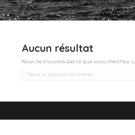
Aucun résultat
Nous ne trouvons pas ce que vous cherchez. La
Recherche
: