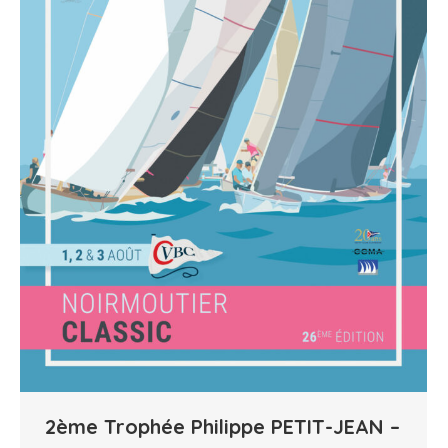
2ème Trophée Philippe PETIT-JEAN –