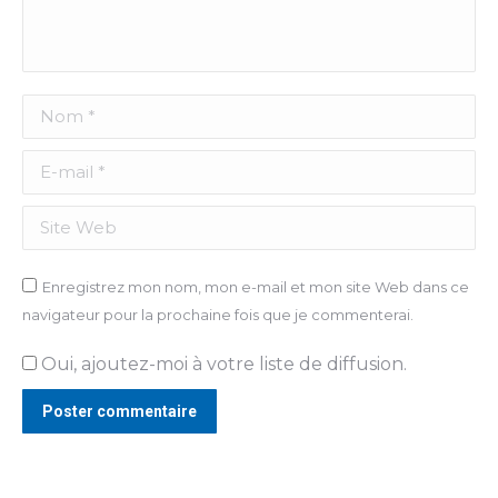
Nom *
E-mail *
Site Web
Enregistrez mon nom, mon e-mail et mon site Web dans ce
navigateur pour la prochaine fois que je commenterai.
Oui, ajoutez-moi à votre liste de diffusion.
Poster commentaire