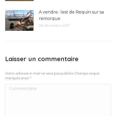
A vendre : lest de Requin sur sa
remorque
28 décembre 2017
Laisser un commentaire
Votre adresse e-mail ne sera pas publiée Champs requis
marqués avec
*
Commentaire