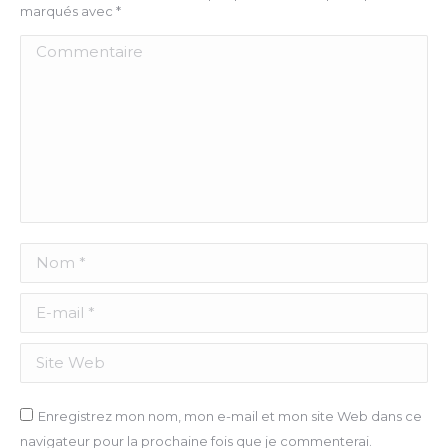
marqués avec
*
Commentaire
Nom *
E-mail *
Site Web
Enregistrez mon nom, mon e-mail et mon site Web dans ce
navigateur pour la prochaine fois que je commenterai.