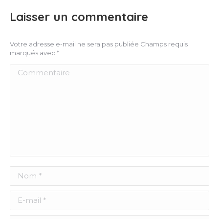
Laisser un commentaire
Votre adresse e-mail ne sera pas publiée Champs requis
marqués avec
*
Commentaire
Nom *
E-mail *