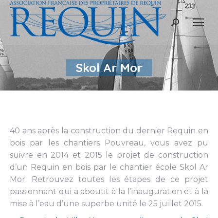
Recherche
:
Skol Ar Mor
40 ans après la construction du dernier Requin en
bois par les chantiers Pouvreau, vous avez pu
suivre en 2014 et 2015 le projet de construction
d’un Requin en bois par le chantier école Skol Ar
Mor. Retrouvez toutes les étapes de ce projet
passionnant qui a aboutit à la l’inauguration et à la
mise à l’eau d’une superbe unité le 25 juillet 2015.