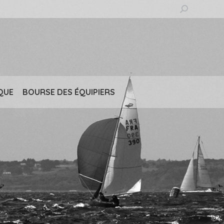
Recherche
:
QUE
BOURSE DES ÉQUIPIERS