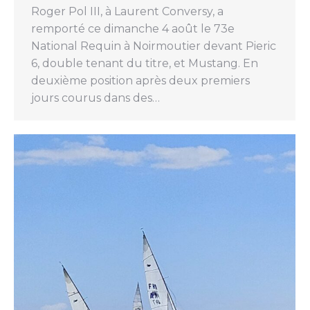
Roger Pol III, à Laurent Conversy, a
remporté ce dimanche 4 août le 73e
National Requin à Noirmoutier devant Pieric
6, double tenant du titre, et Mustang. En
deuxième position après deux premiers
jours courus dans des…