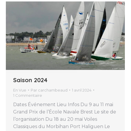
Saison 2024
En Vue
Par
carchambeaud
1 avril 2024
1 Commentaire
Dates Événement Lieu Infos Du 9 au 11 mai
Grand Prix de l’École Navale Brest Le site de
l’organisation Du 18 au 20 mai Voiles
Classiques du Morbihan Port Haliguen Le