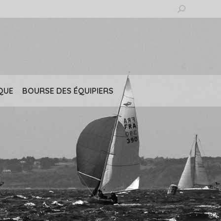
Recherche
:
QUE
BOURSE DES ÉQUIPIERS