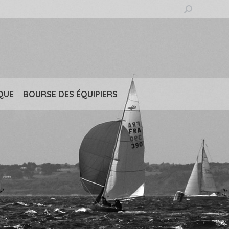
Recherche
:
QUE
BOURSE DES ÉQUIPIERS