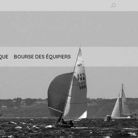
Recherche
:
QUE
BOURSE DES ÉQUIPIERS