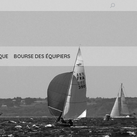
Recherche
:
QUE
BOURSE DES ÉQUIPIERS