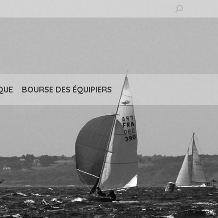
Recherche
:
QUE
BOURSE DES ÉQUIPIERS