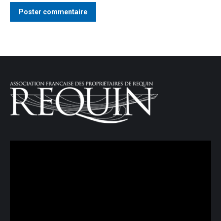
Poster commentaire