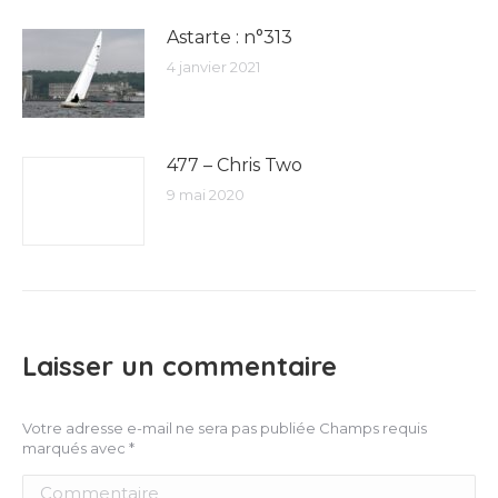
Astarte : n°313
4 janvier 2021
477 – Chris Two
9 mai 2020
Laisser un commentaire
Votre adresse e-mail ne sera pas publiée Champs requis
marqués avec
*
Commentaire