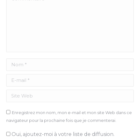
Nom *
E-mail *
Site Web
Enregistrez mon nom, mon e-mail et mon site Web dans ce
navigateur pour la prochaine fois que je commenterai.
Oui, ajoutez-moi à votre liste de diffusion.