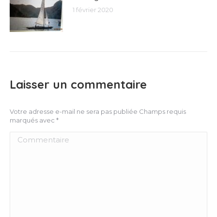
1 février 2020
Laisser un commentaire
Votre adresse e-mail ne sera pas publiée Champs requis
marqués avec
*
Commentaire