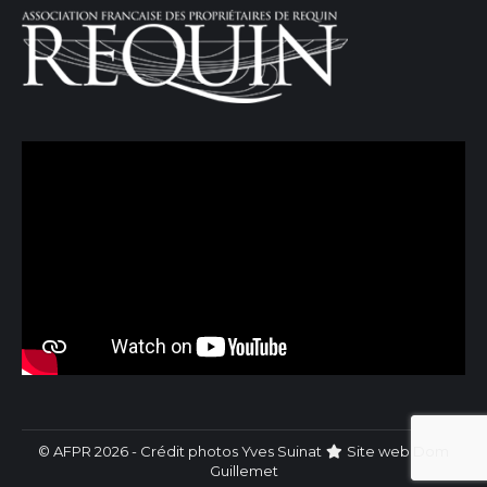
© AFPR 2026 - Crédit photos Yves Suinat
Site web
Dom
Guillemet