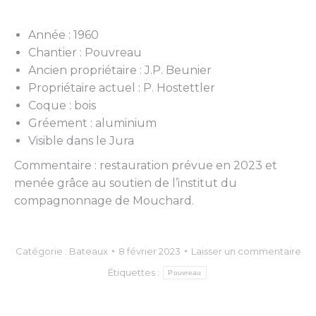
Année : 1960
Chantier : Pouvreau
Ancien propriétaire : J.P. Beunier
Propriétaire actuel : P. Hostettler
Coque : bois
Gréement : aluminium
Visible dans le Jura
Commentaire : restauration prévue en 2023 et
menée grâce au soutien de l’institut du
compagnonnage de Mouchard.
Catégorie :
Bateaux
8 février 2023
Laisser un commentaire
Étiquettes :
Pouvreau