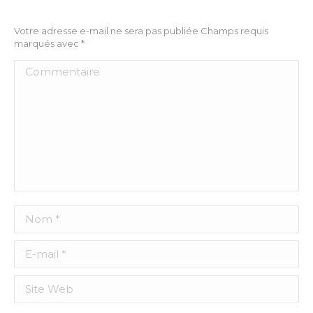
Votre adresse e-mail ne sera pas publiée Champs requis
marqués avec
*
Commentaire
Nom *
E-mail *
Site Web