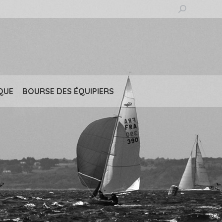
Recherche
:
QUE
BOURSE DES ÉQUIPIERS