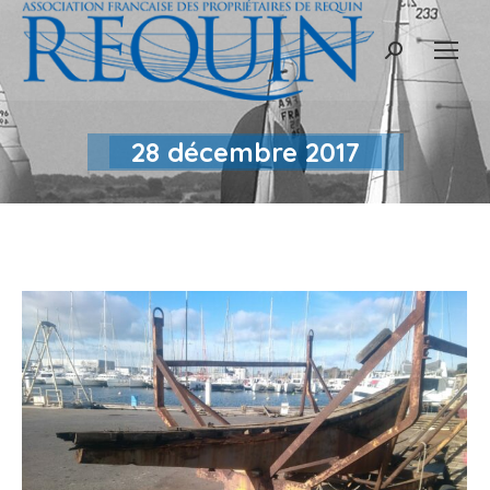
Recherche
:
28 décembre 2017