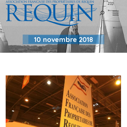
Recherche
:
10 novembre 2018