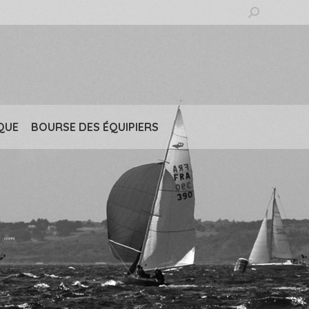
Recherche
:
QUE
BOURSE DES ÉQUIPIERS