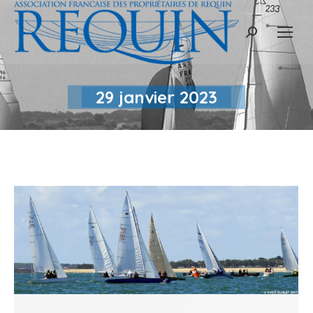
Recherche
:
29 janvier 2023