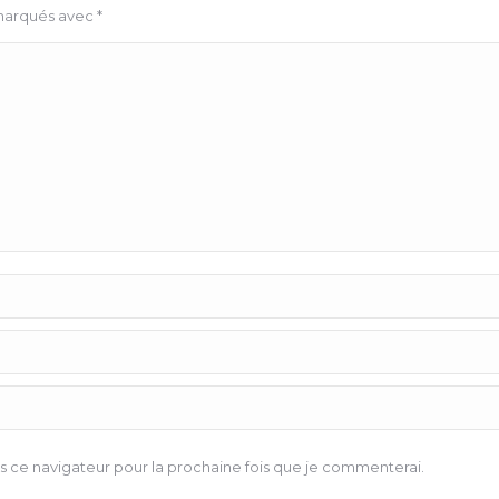
 marqués avec
*
 ce navigateur pour la prochaine fois que je commenterai.