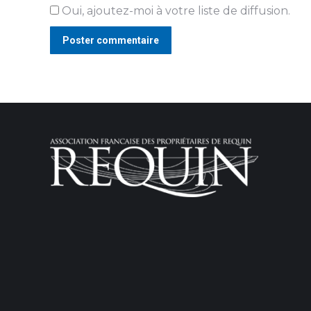
Oui, ajoutez-moi à votre liste de diffusion.
Poster commentaire