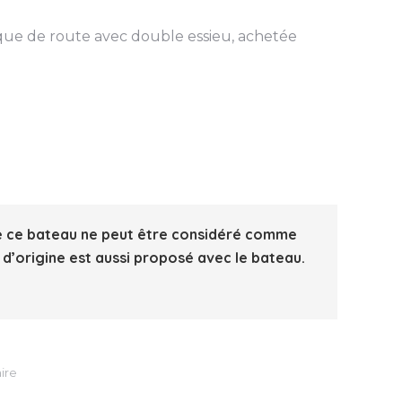
rque de route avec double essieu, achetée
que ce bateau ne peut être considéré comme
d’origine est aussi proposé avec le bateau.
ire