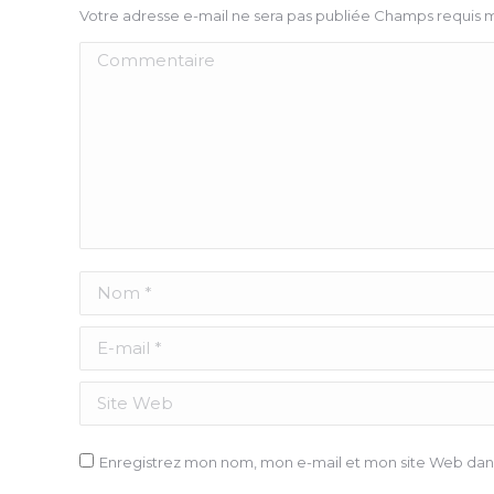
Votre adresse e-mail ne sera pas publiée Champs requis
Commentaire
Nom *
E-mail *
Site Web
Enregistrez mon nom, mon e-mail et mon site Web dans