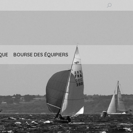
Recherche
:
QUE
BOURSE DES ÉQUIPIERS