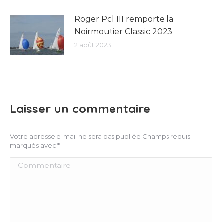
Roger Pol III remporte la
Noirmoutier Classic 2023
2 août 2023
Laisser un commentaire
Votre adresse e-mail ne sera pas publiée Champs requis
marqués avec
*
Commentaire