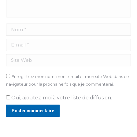
Nom *
E-mail *
Site Web
Enregistrez mon nom, mon e-mail et mon site Web dans ce
navigateur pour la prochaine fois que je commenterai.
Oui, ajoutez-moi à votre liste de diffusion.
Poster commentaire