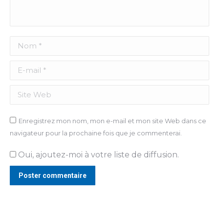
Nom *
E-mail *
Site Web
Enregistrez mon nom, mon e-mail et mon site Web dans ce
navigateur pour la prochaine fois que je commenterai.
Oui, ajoutez-moi à votre liste de diffusion.
Poster commentaire