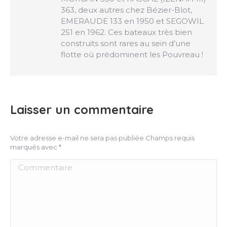
363, deux autres chez Bézier-Blot,
EMERAUDE 133 en 1950 et SEGOWIL
251 en 1962. Ces bateaux très bien
construits sont rares au sein d’une
flotte où prédominent les Pouvreau !
Laisser un commentaire
Votre adresse e-mail ne sera pas publiée Champs requis
marqués avec
*
Commentaire