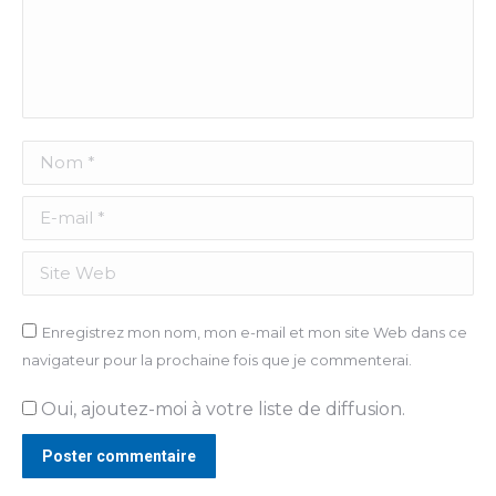
Nom *
E-mail *
Site Web
Enregistrez mon nom, mon e-mail et mon site Web dans ce
navigateur pour la prochaine fois que je commenterai.
Oui, ajoutez-moi à votre liste de diffusion.
Poster commentaire