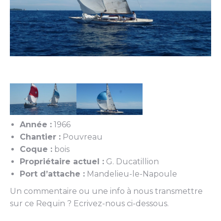
Année :
1966
Chantier :
Pouvreau
Coque :
bois
Propriétaire actuel :
G. Ducatillion
Port d’attache :
Mandelieu-le-Napoule
Un commentaire ou une info à nous transmettre
sur ce Requin ? Ecrivez-nous ci-dessous.