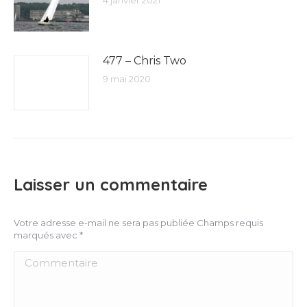
4 janvier 2021
477 – Chris Two
9 mai 2020
Laisser un commentaire
Votre adresse e-mail ne sera pas publiée Champs requis
marqués avec
*
Commentaire