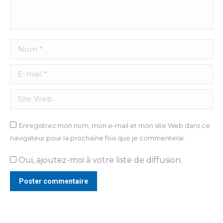
Nom *
E-mail *
Site Web
Enregistrez mon nom, mon e-mail et mon site Web dans ce
navigateur pour la prochaine fois que je commenterai.
Oui, ajoutez-moi à votre liste de diffusion.
Poster commentaire