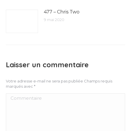
477 – Chris Two
9 mai 2020
Laisser un commentaire
Votre adresse e-mail ne sera pas publiée Champs requis
marqués avec
*
Commentaire