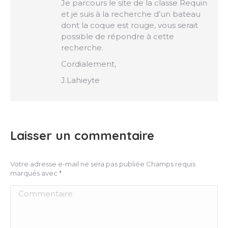
Je parcours le site de la classe Requin
et je suis à la recherche d’un bateau
dont la coque est rouge, vous serait
possible de répondre à cette
recherche.
Cordialement,
J.Lahieyte
Laisser un commentaire
Votre adresse e-mail ne sera pas publiée Champs requis
marqués avec
*
Commentaire