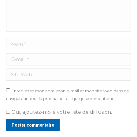
Nom *
E-mail *
Site Web
Enregistrez mon nom, mon e-mail et mon site Web dans ce
navigateur pour la prochaine fois que je commenterai.
Oui, ajoutez-moi à votre liste de diffusion.
Poster commentaire