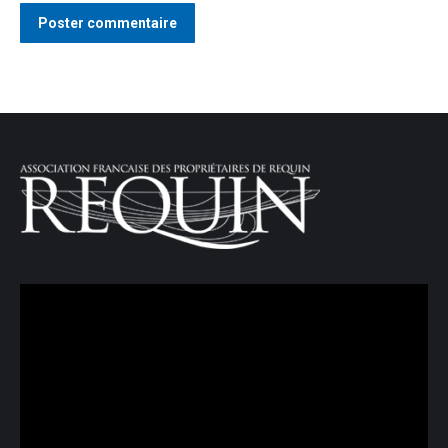
Poster commentaire