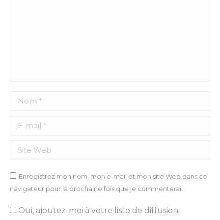
Nom *
E-mail *
Site Web
Enregistrez mon nom, mon e-mail et mon site Web dans ce
navigateur pour la prochaine fois que je commenterai.
Oui, ajoutez-moi à votre liste de diffusion.