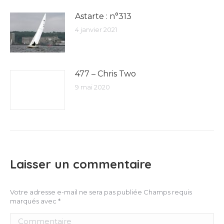
Astarte : n°313
4 janvier 2021
477 – Chris Two
9 mai 2020
Laisser un commentaire
Votre adresse e-mail ne sera pas publiée Champs requis
marqués avec
*
Commentaire