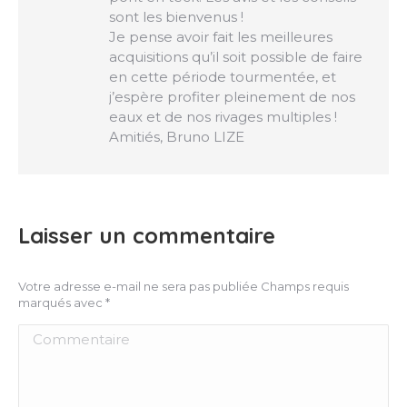
sont les bienvenus !
Je pense avoir fait les meilleures
acquisitions qu’il soit possible de faire
en cette période tourmentée, et
j’espère profiter pleinement de nos
eaux et de nos rivages multiples !
Amitiés, Bruno LIZE
Laisser un commentaire
Votre adresse e-mail ne sera pas publiée Champs requis
marqués avec
*
Commentaire