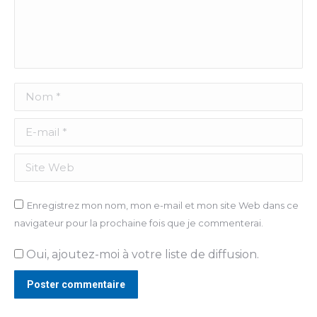
Nom *
E-mail *
Site Web
Enregistrez mon nom, mon e-mail et mon site Web dans ce
navigateur pour la prochaine fois que je commenterai.
Oui, ajoutez-moi à votre liste de diffusion.
Poster commentaire