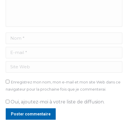
Nom *
E-mail *
Site Web
Enregistrez mon nom, mon e-mail et mon site Web dans ce
navigateur pour la prochaine fois que je commenterai.
Oui, ajoutez-moi à votre liste de diffusion.
Poster commentaire