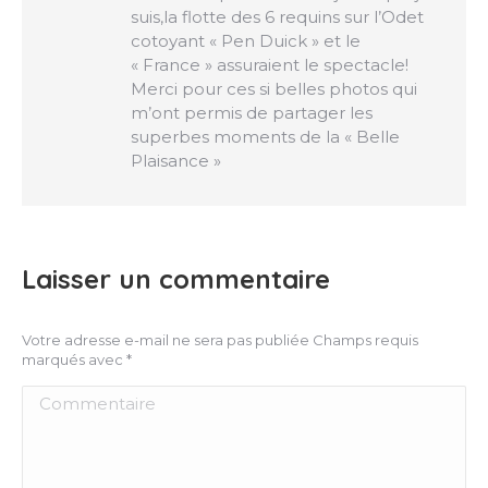
suis,la flotte des 6 requins sur l’Odet
cotoyant « Pen Duick » et le
« France » assuraient le spectacle!
Merci pour ces si belles photos qui
m’ont permis de partager les
superbes moments de la « Belle
Plaisance »
Laisser un commentaire
Votre adresse e-mail ne sera pas publiée Champs requis
marqués avec
*
Commentaire