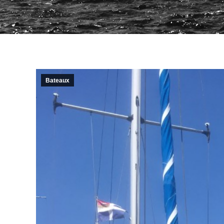
Bateaux