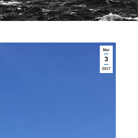
Mar
3
2017