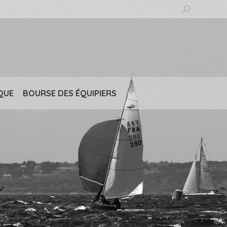
Recherche
:
QUE
BOURSE DES ÉQUIPIERS