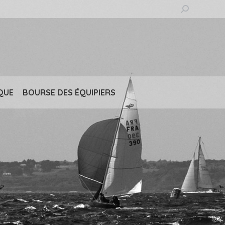
Recherche
:
QUE
BOURSE DES ÉQUIPIERS