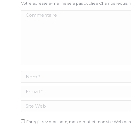
Votre adresse e-mail ne sera pas publiée Champs requis
Commentaire
Nom *
E-mail *
Site Web
Enregistrez mon nom, mon e-mail et mon site Web dans