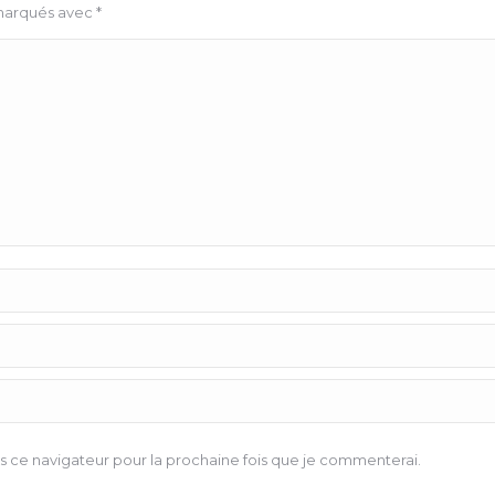
 marqués avec
*
 ce navigateur pour la prochaine fois que je commenterai.