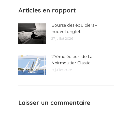
Articles en rapport
Bourse des équipiers –
nouvel onglet
27 juillet 2026
27ème édition de La
Noirmoutier Classic
17 juillet 2026
Laisser un commentaire