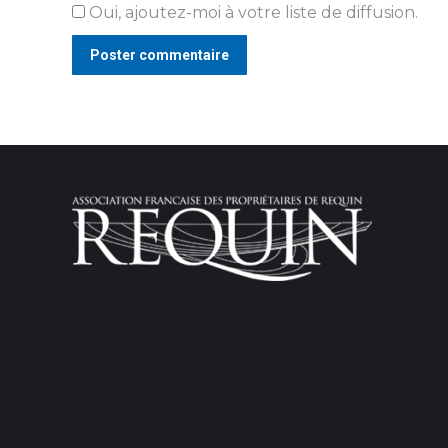
Oui, ajoutez-moi à votre liste de diffusion.
Poster commentaire