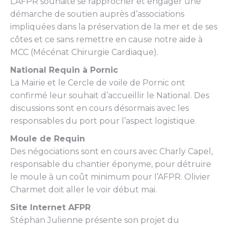
L’AFPR souhaite se rapprocher et engager une
démarche de soutien auprès d’associations
impliquées dans la préservation de la mer et de ses
côtes et ce sans remettre en cause notre aide à
MCC (Mécénat Chirurgie Cardiaque).
National Requin à Pornic
La Mairie et le Cercle de voile de Pornic ont
confirmé leur souhait d’accueillir le National. Des
discussions sont en cours désormais avec les
responsables du port pour l’aspect logistique.
Moule de Requin
Des négociations sont en cours avec Charly Capel,
responsable du chantier éponyme, pour détruire
le moule à un coût minimum pour l’AFPR. Olivier
Charmet doit aller le voir début mai.
Site Internet AFPR
Stéphan Julienne présente son projet du