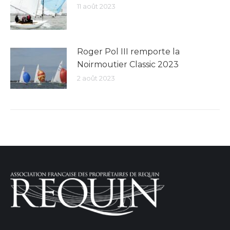
11 août 2023
Roger Pol III remporte la
Noirmoutier Classic 2023
2 août 2023