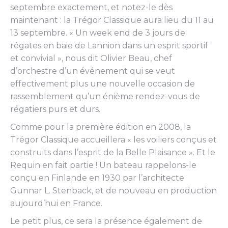
septembre exactement, et notez-le dès
maintenant : la Trégor Classique aura lieu du 11 au
13 septembre. « Un week end de 3 jours de
régates en baie de Lannion dans un esprit sportif
et convivial », nous dit Olivier Beau, chef
d’orchestre d’un événement qui se veut
effectivement plus une nouvelle occasion de
rassemblement qu’un énième rendez-vous de
régatiers purs et durs.
Comme pour la première édition en 2008, la
Trégor Classique accueillera « les voiliers conçus et
construits dans l’esprit de la Belle Plaisance ». Et le
Requin en fait partie ! Un bateau rappelons-le
conçu en Finlande en 1930 par l’architecte
Gunnar L. Stenback, et de nouveau en production
aujourd’hui en France.
Le petit plus, ce sera la présence également de