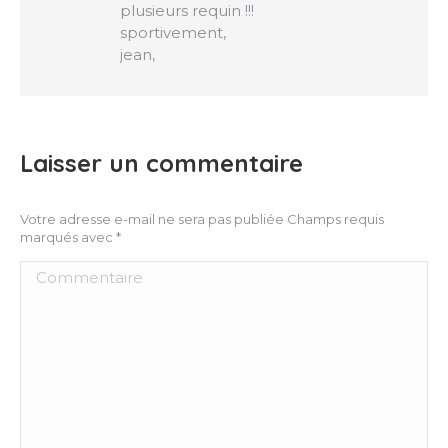
plusieurs requin !!!
sportivement,
jean,
Laisser un commentaire
Votre adresse e-mail ne sera pas publiée Champs requis
marqués avec
*
Commentaire