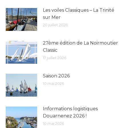
Les voiles Classiques – La Trinité
sur Mer
20 juillet 2026
27ème édition de La Noirmoutier
Classic
17 juillet 2026
Saison 2026
10 mai 2026
Informations logistiques
Douarnenez 2026 !
10 mai 2026