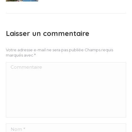
Laisser un commentaire
Votre adresse e-mail ne sera pas publiée Champs requis
marqués avec
*
Commentaire
Nom *