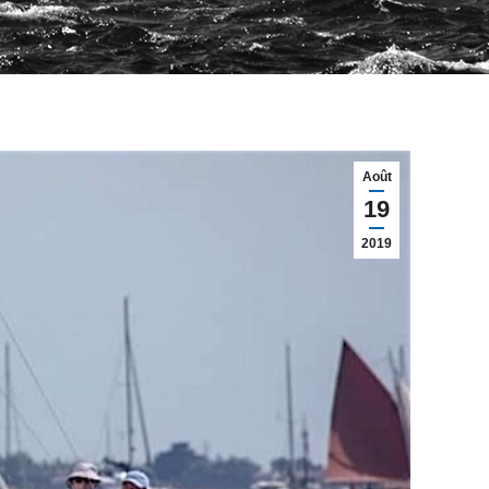
Août
19
2019