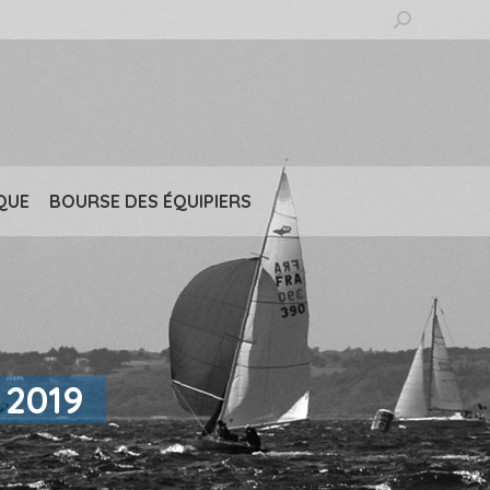
Recherche
:
QUE
BOURSE DES ÉQUIPIERS
 2019