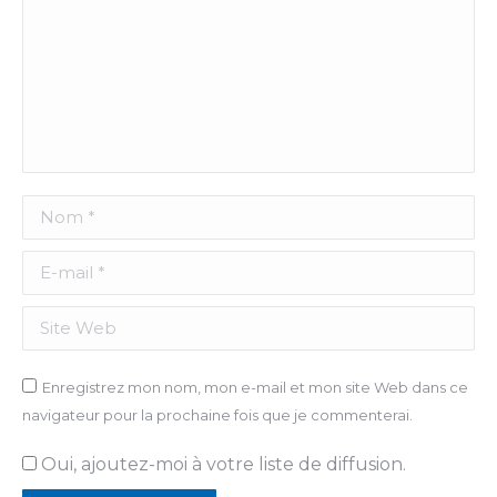
Nom *
E-mail *
Site Web
Enregistrez mon nom, mon e-mail et mon site Web dans ce
navigateur pour la prochaine fois que je commenterai.
Oui, ajoutez-moi à votre liste de diffusion.