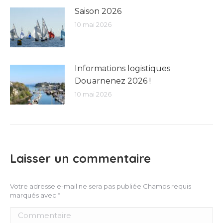
Saison 2026
10 mai 2026
Informations logistiques
Douarnenez 2026 !
10 mai 2026
Laisser un commentaire
Votre adresse e-mail ne sera pas publiée Champs requis
marqués avec
*
Commentaire