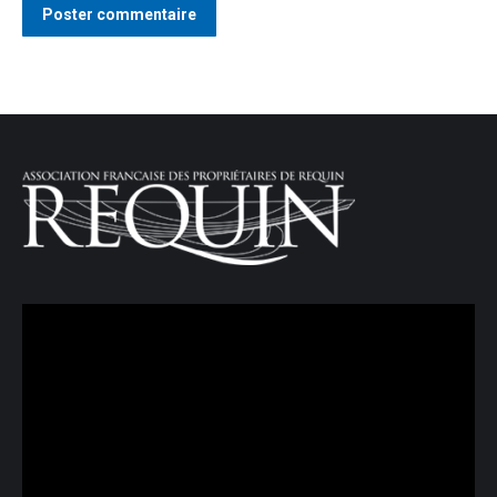
Poster commentaire