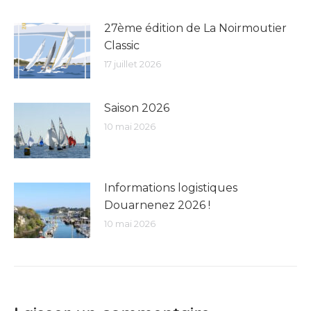
27ème édition de La Noirmoutier
Classic
17 juillet 2026
Saison 2026
10 mai 2026
Informations logistiques
Douarnenez 2026 !
10 mai 2026