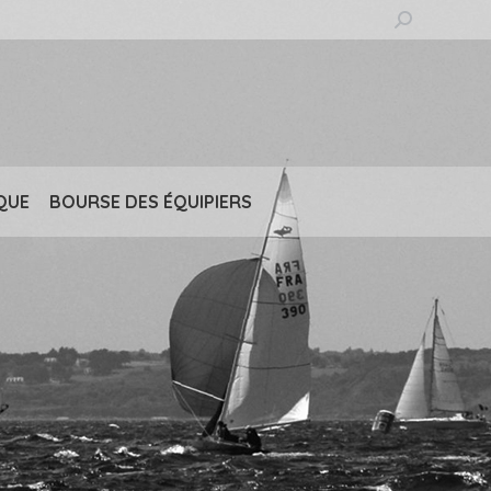
Recherche
:
QUE
BOURSE DES ÉQUIPIERS