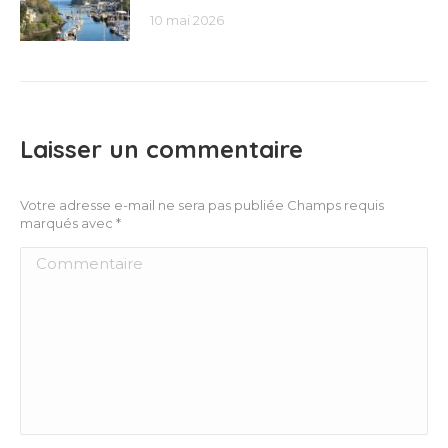
10 mai 2026
Laisser un commentaire
Votre adresse e-mail ne sera pas publiée Champs requis
marqués avec
*
Commentaire