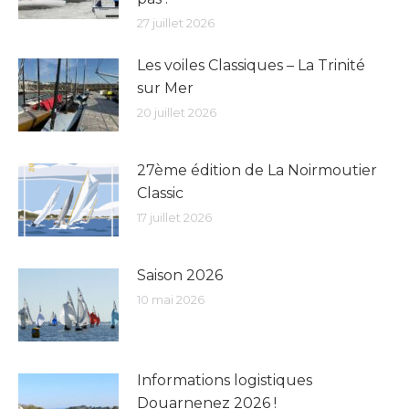
27 juillet 2026
Les voiles Classiques – La Trinité
sur Mer
20 juillet 2026
27ème édition de La Noirmoutier
Classic
17 juillet 2026
Saison 2026
10 mai 2026
Informations logistiques
Douarnenez 2026 !