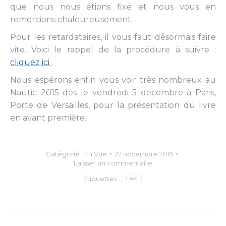
que nous nous étions fixé et nous vous en
remercions chaleureusement.
Pour les retardataires, il vous faut désormais faire
vite. Voici le rappel de la procédure à suivre :
cliquez ici
.
Nous espérons enfin vous voir très nombreux au
Nautic 2015 dés le vendredi 5 décembre à Paris,
Porte de Versailles, pour la présentation du livre
en avant première.
Catégorie :
En Vue
22 novembre 2015
Laisser un commentaire
Étiquettes :
Livre
Navigation