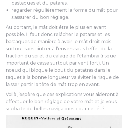
bastaques et du pataras,
regarder régulièrement la forme du mât pour
s’assurer du bon réglage.
Au portant, le mât doit être le plus en avant
possible. Il faut donc relâcher le pataras et les
bastaques de manière à avoir le mât droit mais
surtout sans cintrer à l’envers sous l’effet de la
traction du spi et du calage de l’étambrai (risque
important de casse surtout par vent fort). Un
noeud qui bloque le bout du patatras dans le
taquet à la bonne longueur va éviter le risque de
laisser partir la tête de mât trop en avant.
Voilà j’espère que ces explications vous aideront à
effectuer le bon réglage de votre mât et je vous
souhaite de belles navigations pour cet été.