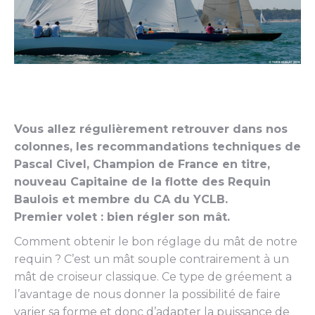
Vous allez régulièrement retrouver dans nos
colonnes, les recommandations techniques de
Pascal Civel, Champion de France en titre,
nouveau Capitaine de la flotte des Requin
Baulois et membre du CA du YCLB.
Premier volet : bien régler son mât.
Comment obtenir le bon réglage du mât de notre
requin ? C’est un mât souple contrairement à un
mât de croiseur classique. Ce type de gréement a
l’avantage de nous donner la possibilité de faire
varier sa forme et donc d’adapter la puissance de