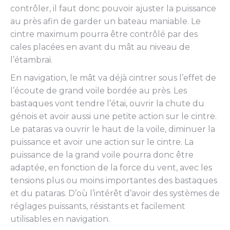
contrôler, il faut donc pouvoir ajuster la puissance
au près afin de garder un bateau maniable. Le
cintre maximum pourra être contrôlé par des
cales placées en avant du mât au niveau de
l’étambrai.
En navigation, le mât va déjà cintrer sous l’effet de
l’écoute de grand voile bordée au près. Les
bastaques vont tendre l’étai, ouvrir la chute du
génois et avoir aussi une petite action sur le cintre.
Le pataras va ouvrir le haut de la voile, diminuer la
puissance et avoir une action sur le cintre. La
puissance de la grand voile pourra donc être
adaptée, en fonction de la force du vent, avec les
tensions plus ou moins importantes des bastaques
et du pataras. D’où l’intérêt d’avoir des systèmes de
réglages puissants, résistants et facilement
utilisables en navigation.