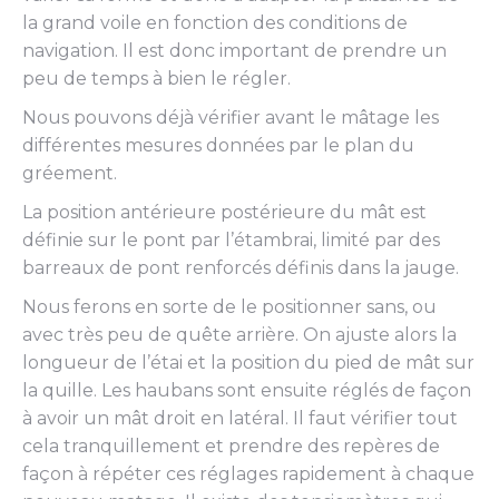
la grand voile en fonction des conditions de
navigation. Il est donc important de prendre un
peu de temps à bien le régler.
Nous pouvons déjà vérifier avant le mâtage les
différentes mesures données par le plan du
gréement.
La position antérieure postérieure du mât est
définie sur le pont par l’étambrai, limité par des
barreaux de pont renforcés définis dans la jauge.
Nous ferons en sorte de le positionner sans, ou
avec très peu de quête arrière. On ajuste alors la
longueur de l’étai et la position du pied de mât sur
la quille. Les haubans sont ensuite réglés de façon
à avoir un mât droit en latéral. Il faut vérifier tout
cela tranquillement et prendre des repères de
façon à répéter ces réglages rapidement à chaque