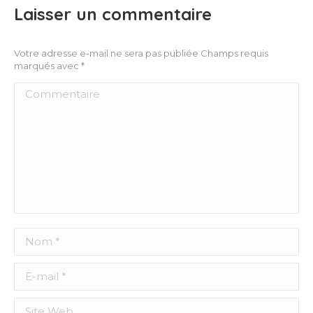
Laisser un commentaire
Votre adresse e-mail ne sera pas publiée Champs requis
marqués avec
*
Commentaire
Nom *
E-mail *
Site Web