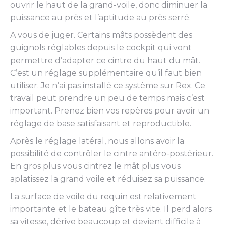
ouvrir le haut de la grand-voile, donc diminuer la
puissance au près et l’aptitude au près serré.
A vous de juger. Certains mâts possèdent des
guignols réglables depuis le cockpit qui vont
permettre d’adapter ce cintre du haut du mât.
C’est un réglage supplémentaire qu’il faut bien
utiliser. Je n’ai pas installé ce système sur Rex. Ce
travail peut prendre un peu de temps mais c’est
important. Prenez bien vos repères pour avoir un
réglage de base satisfaisant et reproductible.
Après le réglage latéral, nous allons avoir la
possibilité de contrôler le cintre antéro-postérieur.
En gros plus vous cintrez le mât plus vous
aplatissez la grand voile et réduisez sa puissance.
La surface de voile du requin est relativement
importante et le bateau gîte très vite. Il perd alors
sa vitesse, dérive beaucoup et devient difficile à