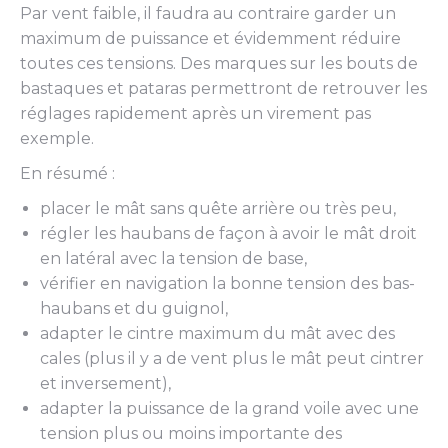
Par vent faible, il faudra au contraire garder un
maximum de puissance et évidemment réduire
toutes ces tensions. Des marques sur les bouts de
bastaques et pataras permettront de retrouver les
réglages rapidement après un virement pas
exemple.
En résumé :
placer le mât sans quête arrière ou très peu,
régler les haubans de façon à avoir le mât droit
en latéral avec la tension de base,
vérifier en navigation la bonne tension des bas-
haubans et du guignol,
adapter le cintre maximum du mât avec des
cales (plus il y a de vent plus le mât peut cintrer
et inversement),
adapter la puissance de la grand voile avec une
tension plus ou moins importante des