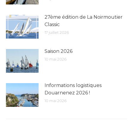
27ème édition de La Noirmoutier
Classic
17 juillet 2026
Saison 2026
10 mai 2026
Informations logistiques
Douarnenez 2026 !
10 mai 2026